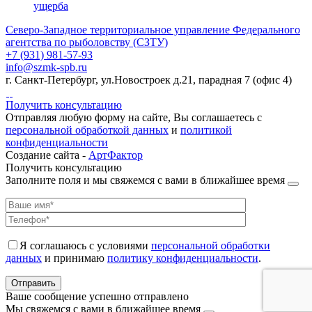
ущерба
Северо-Западное территориальное управление Федерального
агентства по рыболовству (СЗТУ)
+7 (931) 981-57-93
info@szmk-spb.ru
г. Санкт-Петербург, ул.Новостроек д.21, парадная 7 (офис 4)
Получить консультацию
Отправляя любую форму на сайте, Вы соглашаетесь с
персональной обработкой данных
и
политикой
конфиденциальности
Создание сайта -
АртФактор
Получить консультацию
Заполните поля и мы свяжемся с вами в ближайшее время
Я соглашаюсь с условиями
персональной обработки
данных
и принимаю
политику конфиденциальности
.
Ваше сообщение успешно отправлено
Мы свяжемся с вами в ближайшее время