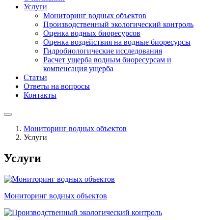
Услуги
Мониторинг водных объектов
Производственный экологический контроль
Оценка водных биоресурсов
Оценка воздействия на водные биоресурсы
Гидробиологические исследования
Расчет ущерба водным биоресурсам и
компенсация ущерба
Статьи
Ответы на вопросы
Контакты
Мониторинг водных объектов
Услуги
Услуги
Мониторинг водных объектов