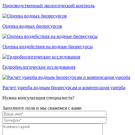
Производственный экологический контроль
Оценка водных биоресурсов
Оценка воздействия на водные биоресурсы
Гидробиологические исследования
Расчет ущерба водным биоресурсам и компенсация ущерба
Нужна консультация специалиста?
Заполните поля и мы свяжемся с вами