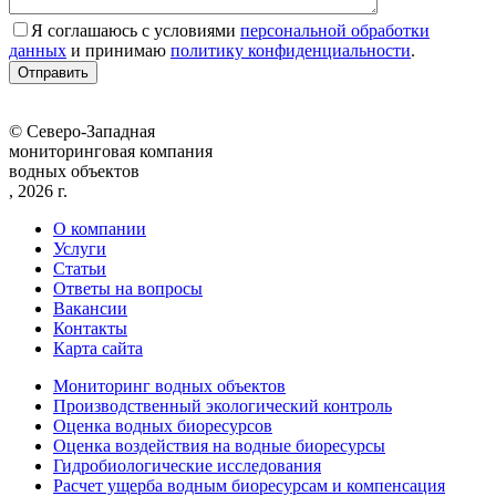
Я соглашаюсь с условиями
персональной обработки
данных
и принимаю
политику конфиденциальности
.
© Северо-Западная
мониторинговая компания
водных объектов
, 2026 г.
О компании
Услуги
Статьи
Ответы на вопросы
Вакансии
Контакты
Карта сайта
Мониторинг водных объектов
Производственный экологический контроль
Оценка водных биоресурсов
Оценка воздействия на водные биоресурсы
Гидробиологические исследования
Расчет ущерба водным биоресурсам и компенсация