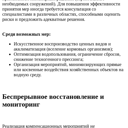
необходимых сооружений). Для повышения эффективности
принятия мер иногда требуется консультация со
специалистами в различных областях, способными оценить
риски и предложить адекватные решения.
Среди возможных мер:
Искусственное воспроизводство ценных видов и
акклиматизация (вселение кормовых организмов);
Оптимизация водопользования, ограничение сбросов,
снижение техногенного прессинга;
Организация мероприятий, минимизирующих прямые
или косвенные воздействия хозяйственных объектов на
водную среду.
Беспрерывное восстановление и
мониторинг
Реализация компенсационных мероприятий не