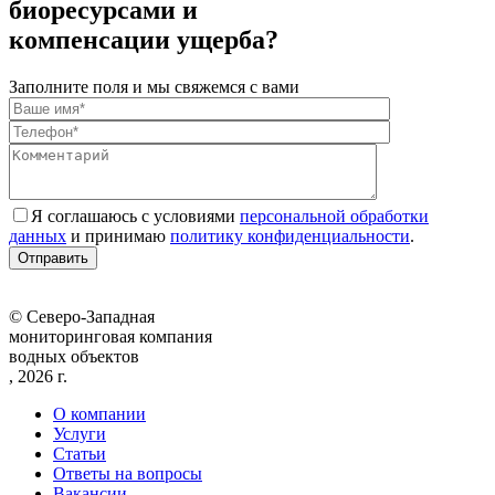
биоресурсами и
компенсации ущерба?
Заполните поля и мы свяжемся с вами
Я соглашаюсь с условиями
персональной обработки
данных
и принимаю
политику конфиденциальности
.
© Северо-Западная
мониторинговая компания
водных объектов
, 2026 г.
О компании
Услуги
Статьи
Ответы на вопросы
Вакансии