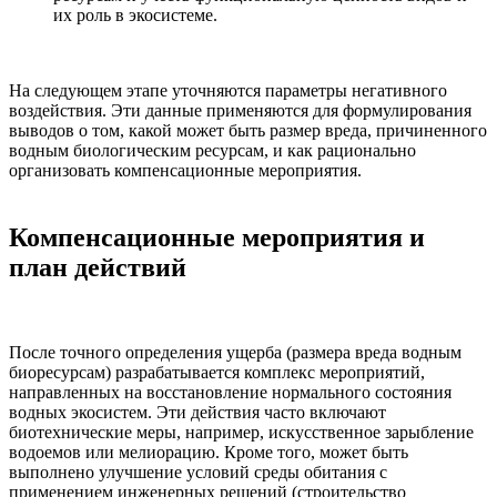
их роль в экосистеме.
На следующем этапе уточняются параметры негативного
воздействия. Эти данные применяются для формулирования
выводов о том, какой может быть размер вреда, причиненного
водным биологическим ресурсам, и как рационально
организовать компенсационные мероприятия.
Компенсационные мероприятия и
план действий
После точного определения ущерба (размера вреда водным
биоресурсам) разрабатывается комплекс мероприятий,
направленных на восстановление нормального состояния
водных экосистем. Эти действия часто включают
биотехнические меры, например, искусственное зарыбление
водоемов или мелиорацию. Кроме того, может быть
выполнено улучшение условий среды обитания с
применением инженерных решений (строительство