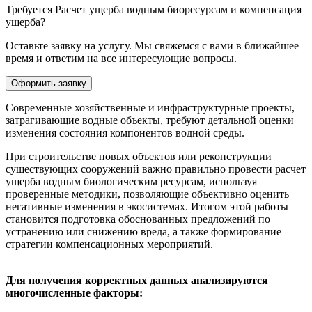
Требуется
Расчет ущерба водным биоресурсам и компенсация
ущерба
?
Оставьте заявку на услугу. Мы свяжемся с вами в ближайшее
время и ответим на все интересующие вопросы.
Оформить заявку
Современные хозяйственные и инфраструктурные проекты,
затрагивающие водные объекты, требуют детальной оценки
изменения состояния компонентов водной среды.
При строительстве новых объектов или реконструкции
существующих сооружений важно правильно провести расчет
ущерба водным биологическим ресурсам, используя
проверенные методики, позволяющие объективно оценить
негативные изменения в экосистемах. Итогом этой работы
становится подготовка обоснованных предложений по
устранению или снижению вреда, а также формирование
стратегии компенсационных мероприятий.
Для получения корректных данных анализируются
многочисленные факторы: