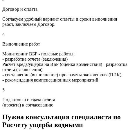
Договор и оплата
Согласуем удобный вариант оплаты и сроки выполнения
работ, заключаем Договор.
4
Выполнение работ
Мониторинг ВБР
- полевые работы;
- разработка отчета (заключения)
Расчет вреда/ущерба на ВБР (оценка воздействия)
- разработка
отчета (заключения)
- составление (выполнение) программы экоконтроля (ПЭК)
- рекомендация компенсационных мероприятий
5
Подготовка и сдача отчета
(проекта) к согласованию
Нужна консультация специалиста по
Расчету ущерба водными