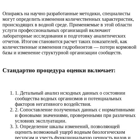
Опираясь на научно разработанные методики, специалисты
могут определить изменения количественных характеристик,
происходящих в водной среде. Применяемые в этой области
услуги профессиональных организаций включают
лабораторные исследования и подготовку аналитических
отчетов. Итогом становится расчет таких показателей, как
количественные изменения гидробионтов — потери кормовой
базы и изменение структурной организации сообществ.
Стандартно процедура оценки включает:
1. Детальный анализ исходных данных о состоянии
сообщества водных организмов и потенциальных
факторов негативного воздействия.
2. Сопоставление полученных данных с нормативными
и фоновыми значениями, проверенными при различных
условиях эксплуатации.
3. Определение шкалы изменений, позволяющей
оценить возможный ущерб водным биологическим
ресурсам и учесть функциональную ценность видов и