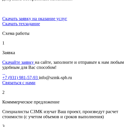
Скачать заявку на оказание услуг
Скачать техзадание
Схема работы
1
Заявка
Скачайте заявку
на сайте, заполните и отправьте к нам любым
удобным для Вас способом!
+7 (931) 981-57-93
info@szmk-spb.ru
Связаться с нами
2
Комммерческое предложение
Специалисты СЗМК изучат Ваш проект, произведут расчет
стоимости (с учетом объемов и сроков выполнения)
3