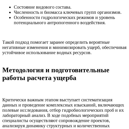
Состояние видового состава.
Численность и биомасса ключевых групп организмов.
Особенности гидрологических режимов и уровень
потенциального антропогенного воздействия.
Такой подход помогает заранее определить вероятные
негативные изменения и минимизировать ущерб, обеспечивая
устойчивое использование водных ресурсов.
Методология и подготовительные
работы расчета ущерба
Критически важным этапом выступает систематизация
данных и проведение комплексных изысканий, включающих
полевые исследования, отбор гидробиологических проб и их
лабораторный анализ. В ходе подобных мероприятий
специалисты осуществляют сопровождение проектов,
анализируя динамику структурных и количественных